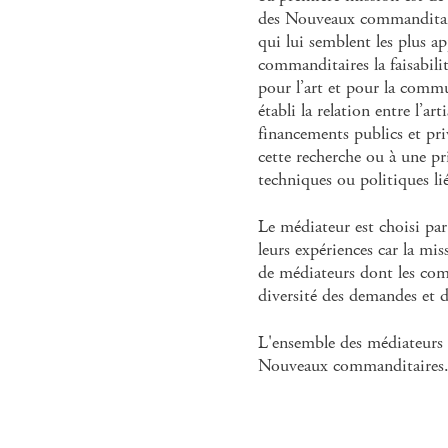
des Nouveaux commanditair
qui lui semblent les plus app
commanditaires la faisabilit
pour l’art et pour la commu
établi la relation entre l’ar
financements publics et pri
cette recherche ou à une pr
techniques ou politiques lié
Le médiateur est choisi par
leurs expériences car la mis
de médiateurs dont les com
diversité des demandes et 
L'ensemble des médiateurs s
Nouveaux commanditaires