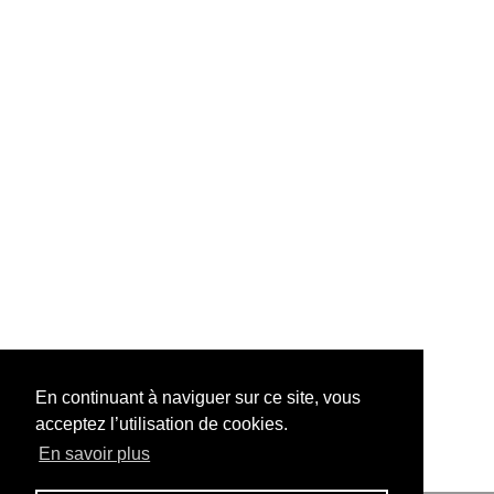
En continuant à naviguer sur ce site, vous
acceptez l’utilisation de cookies.
En savoir plus