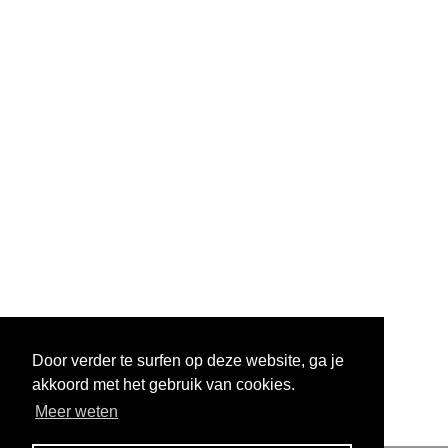
Door verder te surfen op deze website, ga je
akkoord met het gebruik van cookies.
Meer weten