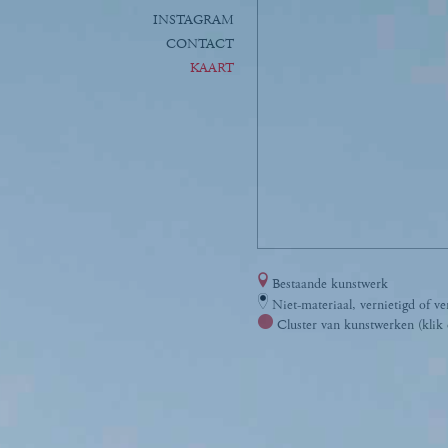
INSTAGRAM
CONTACT
KAART
Bestaande kunstwerk
Niet-materiaal, vernietigd of ve
Cluster van kunstwerken (klik 